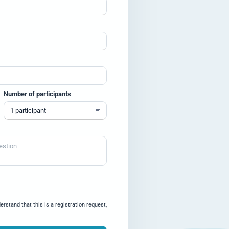
Number of participants
rstand that this is a registration request,