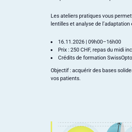
Les ateliers pratiques vous perme
lentilles et analyse de l’adaptation
16.11.2026 | 09h00–16h00
Prix : 250 CHF,
repas du midi inc
Crédits de formation SwissOpto
Objectif :
acquérir des bases solide
vos patients.