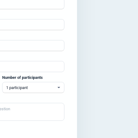
Number of participants