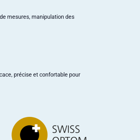
 de mesures, manipulation des
ace, précise et confortable pour