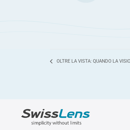
OLTRE LA VISTA: QUANDO LA VISI