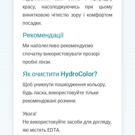
красу, насолоджуючись при цьому
винятковою чіткістю зору і комфортом
посадки.
Рекомендації
Ми наполегливо рекомендуємо
спочатку використовувати прозорі
пробні лінзи.
Як очистити HydroColor?
Щоб уникнути пошкодження кольору,
будь ласка, використовуйте тільки
рекомендовані розчини.
Увага!
Не використовуйте засоби для догляду,
які містять EDTA.