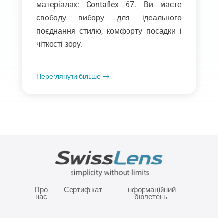
матеріалах: Contaflex 67. Ви маєте
свободу вибору для ідеального
поєднання стилю, комфорту посадки і
чіткості зору.
Переглянути більше
Про
Сертифікат
Інформаційний
нас
бюлетень