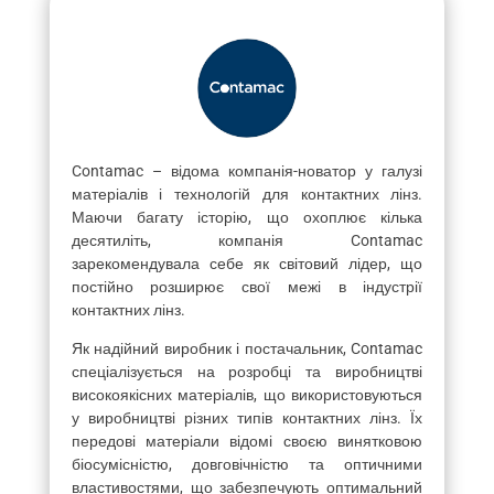
Contamac – відома компанія-новатор у галузі
матеріалів і технологій для контактних лінз.
Маючи багату історію, що охоплює кілька
десятиліть, компанія Contamac
зарекомендувала себе як світовий лідер, що
постійно розширює свої межі в індустрії
контактних лінз.
Як надійний виробник і постачальник, Contamac
спеціалізується на розробці та виробництві
високоякісних матеріалів, що використовуються
у виробництві різних типів контактних лінз. Їх
передові матеріали відомі своєю винятковою
біосумісністю, довговічністю та оптичними
властивостями, що забезпечують оптимальний