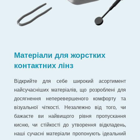
Матеріали для жорстких
контактних лінз
Відкрийте для себе широкий асортимент
найсучасніших матеріалів, що розроблені для
досягнення неперевершеного комфорту та
візуальної чіткості. Незалежно від того, чи
бажаєте ви найвищого рівня пропускання
кисню, чи стійкості до утворення відкладень,
наші сучасні матеріали пропонують ідеальний