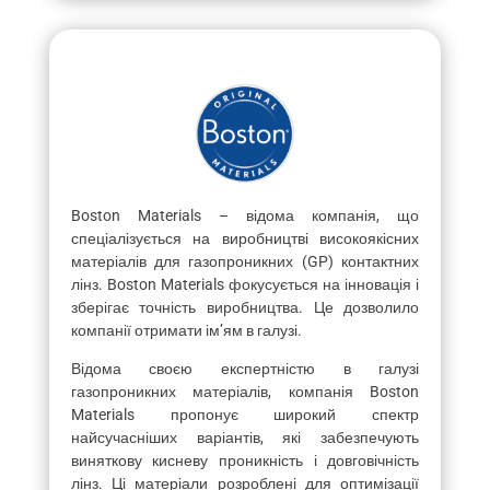
Boston Materials – відома компанія, що
спеціалізується на виробництві високоякісних
матеріалів для газопроникних (GP) контактних
лінз. Boston Materials фокусується на інновація і
зберігає точність виробництва. Це дозволило
компанії отримати ім’ям в галузі.
Відома своєю експертністю в галузі
газопроникних матеріалів, компанія Boston
Materials пропонує широкий спектр
найсучасніших варіантів, які забезпечують
виняткову кисневу проникність і довговічність
лінз. Ці матеріали розроблені для оптимізації