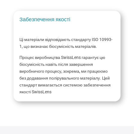
Забезпечення якості
Ці матеріали відповідають стандарту ISO 10993-
1, що визначає біосумісність матеріалів.
Процес виробництва SwissLens гарантує цю
біосумісність навіть після завершення
виробничого процесу, зокрема, ми працюємо
без додавання полірувального матеріалу. Цей
стандарт вимагається системою забезпечення
якості SwissLens