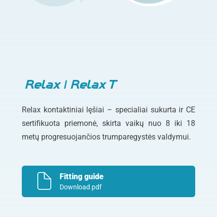
Relax / Relax T
Relax kontaktiniai lęšiai – specialiai sukurta ir CE
sertifikuota priemonė, skirta vaikų nuo 8 iki 18
metų progresuojančios trumparegystės valdymui.
Fitting guide
Download pdf