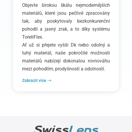
Objevte širokou škálu nejmodernějších
materiálů, které jsou pečlivě zpracovány
tak, aby poskytovaly bezkonkurenční
pohodlí a jasný zrak, a to díky systému
ToreliFlex.
Ať už si přejete vyšší Dk nebo odolný a
tuhý materiál, naše pokročilé možnosti
materiálů nabízejí dokonalou rovnováhu
mezi pohodlím, prodyšností a odolností.
Zobrazit více