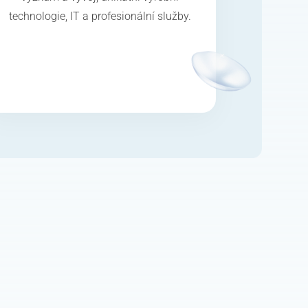
technologie, IT a profesionální služby.