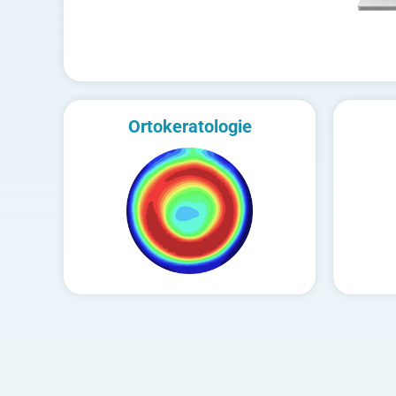
Ortokeratologie