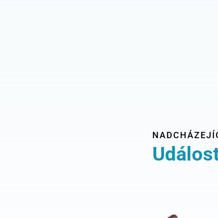
NADCHÁZEJÍ
Událost