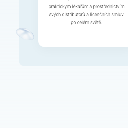
praktickým lékařům a prostřednictvím
svých distributorů a licenčních smluv
po celém světě.