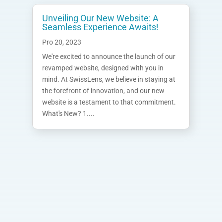
Unveiling Our New Website: A
Seamless Experience Awaits!
Pro 20, 2023
We're excited to announce the launch of our
revamped website, designed with you in
mind. At SwissLens, we believe in staying at
the forefront of innovation, and our new
website is a testament to that commitment.
What's New? 1....