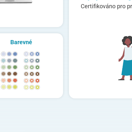
Certifikováno pro p
Barevné