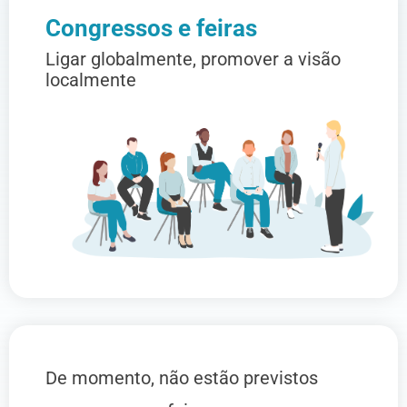
Congressos e feiras
Ligar globalmente, promover a visão
localmente
De momento, não estão previstos