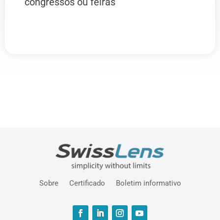
congressos ou feiras
Sobre
Certificado
Boletim informativo