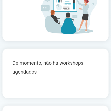
De momento, não há workshops
agendados