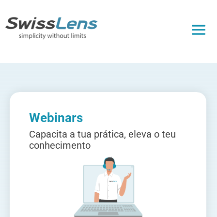
Webinars
Capacita a tua prática, eleva o teu
conhecimento