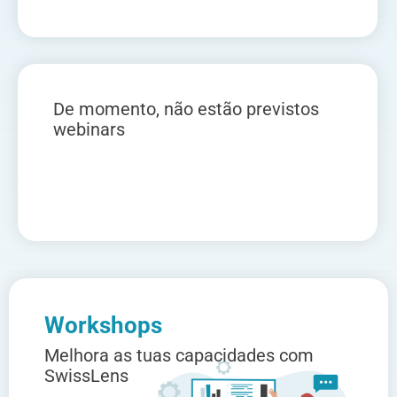
De momento, não estão previstos
webinars
Workshops
Melhora as tuas capacidades com
SwissLens