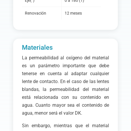
Eje
(°
)
0 a 180 (1)
Renovación
12 meses
Materiales
La permeabilidad al oxígeno del material
es un parámetro importante que debe
tenerse en cuenta al adaptar cualquier
lente de contacto. En el caso de las lentes
blandas, la permeabilidad del material
está relacionada con su contenido en
agua. Cuanto mayor sea el contenido de
agua, menor será el valor DK.
Sin embargo, mientras que el material