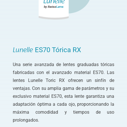
ES70 Tórica RX
Lunelle
Una serie avanzada de lentes graduadas tóricas
fabricadas con el avanzado material ES70. Las
lentes Lunelle Toric RX ofrecen un sinfín de
ventajas. Con su amplia gama de parámetros y su
exclusivo material ES70, esta lente garantiza una
adaptación óptima a cada ojo, proporcionando la
máxima comodidad y tiempos de uso
prolongados.