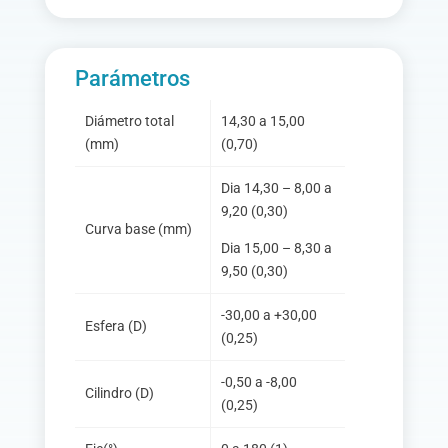
Parámetros
Diámetro total
14,30 a 15,00
(mm)
(0,70)
Dia 14,30 – 8,00 a
9,20 (0,30)
Curva base (mm)
Dia 15,00 – 8,30 a
9,50 (0,30)
-30,00 a +30,00
Esfera (D)
(0,25)
-0,50 a -8,00
Cilindro (D)
(0,25)