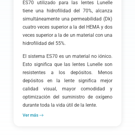
ES70 utilizado para las lentes Lunelle
tiene una hidrofilidad del 70%, alcanza
simultáneamente una permeabilidad (Dk)
cuatro veces superior a la del HEMA y dos
veces superior a la de un material con una
hidrofilidad del 55%.
El sistema ES70 es un material no iónico.
Esto significa que las lentes Lunelle son
resistentes a los depósitos. Menos
depósitos en la lente significa mejor
calidad visual, mayor comodidad y
optimización del suministro de oxígeno
durante toda la vida útil de la lente.
Ver más