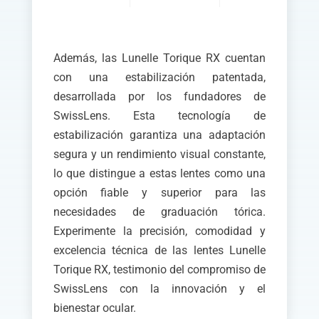
Además, las Lunelle Torique RX cuentan
con una estabilización patentada,
desarrollada por los fundadores de
SwissLens. Esta tecnología de
estabilización garantiza una adaptación
segura y un rendimiento visual constante,
lo que distingue a estas lentes como una
opción fiable y superior para las
necesidades de graduación tórica.
Experimente la precisión, comodidad y
excelencia técnica de las lentes Lunelle
Torique RX, testimonio del compromiso de
SwissLens con la innovación y el
bienestar ocular.