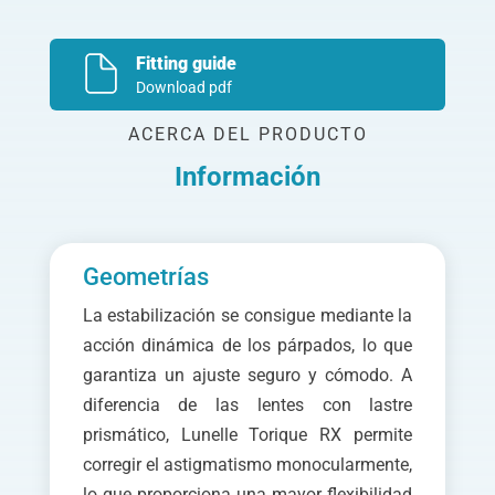
Fitting guide
Download pdf
ACERCA DEL PRODUCTO
Información
Geometrías
La estabilización se consigue mediante la
acción dinámica de los párpados, lo que
garantiza un ajuste seguro y cómodo. A
diferencia de las lentes con lastre
prismático, Lunelle Torique RX permite
corregir el astigmatismo monocularmente,
lo que proporciona una mayor flexibilidad